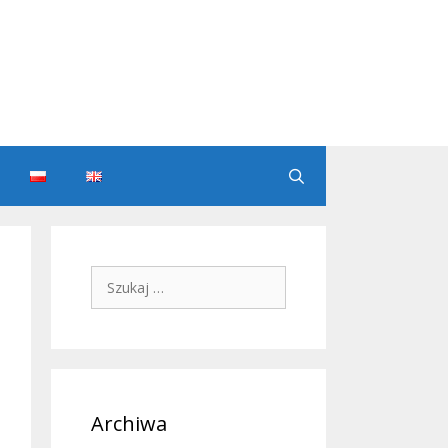
Szukaj:
Archiwa