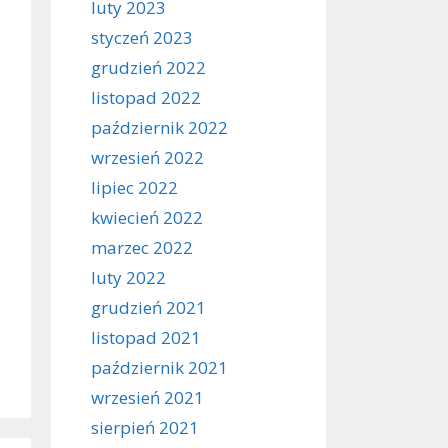
luty 2023
styczeń 2023
grudzień 2022
listopad 2022
październik 2022
wrzesień 2022
lipiec 2022
kwiecień 2022
marzec 2022
luty 2022
grudzień 2021
listopad 2021
październik 2021
wrzesień 2021
sierpień 2021