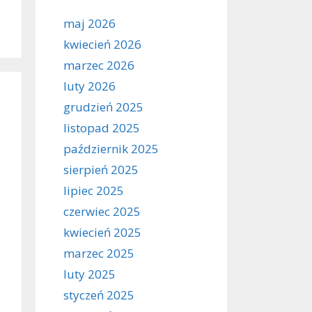
maj 2026
kwiecień 2026
marzec 2026
luty 2026
grudzień 2025
listopad 2025
październik 2025
sierpień 2025
lipiec 2025
czerwiec 2025
kwiecień 2025
marzec 2025
luty 2025
styczeń 2025