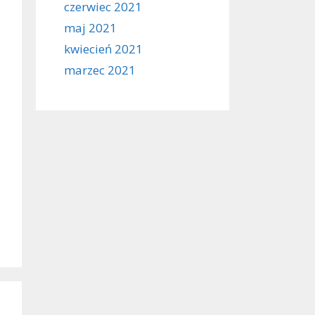
czerwiec 2021
maj 2021
kwiecień 2021
marzec 2021