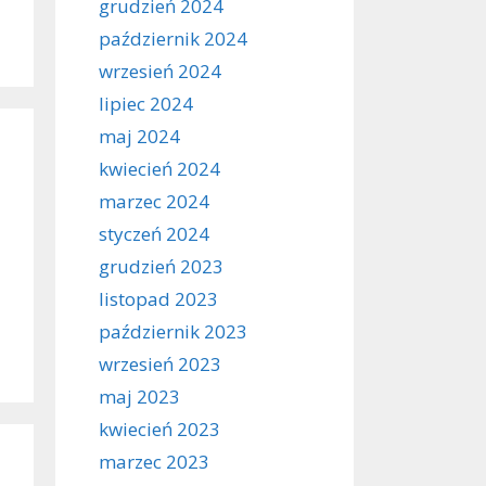
grudzień 2024
październik 2024
wrzesień 2024
lipiec 2024
maj 2024
kwiecień 2024
marzec 2024
styczeń 2024
grudzień 2023
listopad 2023
październik 2023
wrzesień 2023
maj 2023
kwiecień 2023
marzec 2023