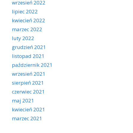
wrzesień 2022
lipiec 2022
kwiecień 2022
marzec 2022
luty 2022
grudzień 2021
listopad 2021
październik 2021
wrzesień 2021
sierpień 2021
czerwiec 2021
maj 2021
kwiecień 2021
marzec 2021