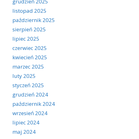
grudzień 2025
listopad 2025
październik 2025
sierpień 2025
lipiec 2025
czerwiec 2025
kwiecień 2025
marzec 2025
luty 2025
styczeń 2025
grudzień 2024
październik 2024
wrzesień 2024
lipiec 2024
maj 2024