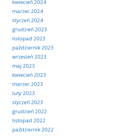
kwiecień 2024
marzec 2024
styczeń 2024
grudzień 2023
listopad 2023
październik 2023
wrzesień 2023
maj 2023
kwiecień 2023
marzec 2023
luty 2023
styczeń 2023
grudzień 2022
listopad 2022
październik 2022