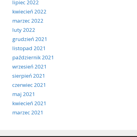
lipiec 2022
kwiecień 2022
marzec 2022
luty 2022
grudzień 2021
listopad 2021
październik 2021
wrzesień 2021
sierpień 2021
czerwiec 2021
maj 2021
kwiecień 2021
marzec 2021