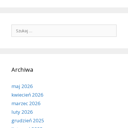
Szukaj:
Archiwa
maj 2026
kwiecień 2026
marzec 2026
luty 2026
grudzień 2025