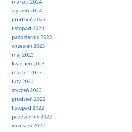
marzec 2024
styczeń 2024
grudzień 2023
listopad 2023
październik 2023
wrzesień 2023
maj 2023
kwiecień 2023
marzec 2023
luty 2023
styczeń 2023
grudzień 2022
listopad 2022
październik 2022
wrzesień 2022