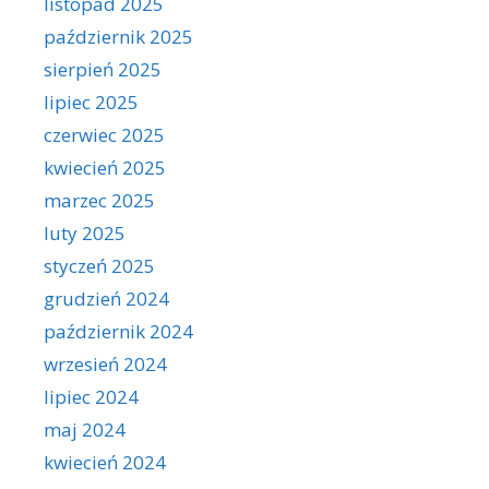
listopad 2025
październik 2025
sierpień 2025
lipiec 2025
czerwiec 2025
kwiecień 2025
marzec 2025
luty 2025
styczeń 2025
grudzień 2024
październik 2024
wrzesień 2024
lipiec 2024
maj 2024
kwiecień 2024