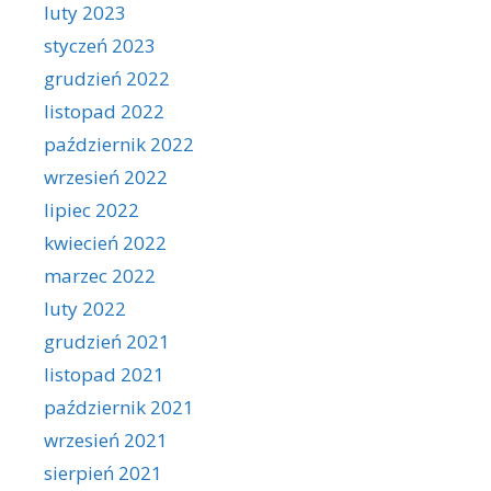
luty 2023
styczeń 2023
grudzień 2022
listopad 2022
październik 2022
wrzesień 2022
lipiec 2022
kwiecień 2022
marzec 2022
luty 2022
grudzień 2021
listopad 2021
październik 2021
wrzesień 2021
sierpień 2021