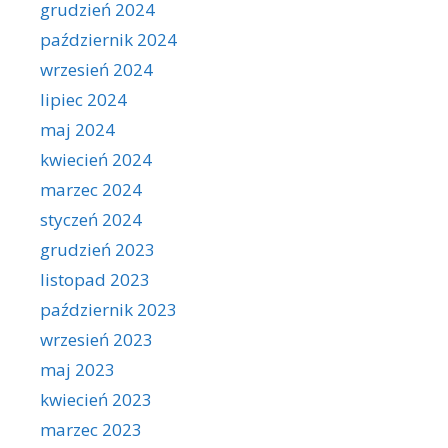
grudzień 2024
październik 2024
wrzesień 2024
lipiec 2024
maj 2024
kwiecień 2024
marzec 2024
styczeń 2024
grudzień 2023
listopad 2023
październik 2023
wrzesień 2023
maj 2023
kwiecień 2023
marzec 2023