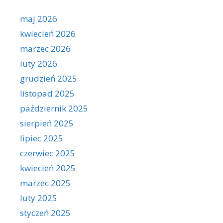
maj 2026
kwiecień 2026
marzec 2026
luty 2026
grudzień 2025
listopad 2025
październik 2025
sierpień 2025
lipiec 2025
czerwiec 2025
kwiecień 2025
marzec 2025
luty 2025
styczeń 2025