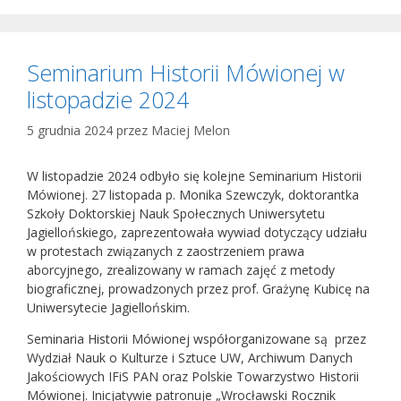
Seminarium Historii Mówionej w
listopadzie 2024
5 grudnia 2024
przez
Maciej Melon
W listopadzie 2024 odbyło się kolejne Seminarium Historii
Mówionej. 27 listopada p. Monika Szewczyk, doktorantka
Szkoły Doktorskiej Nauk Społecznych Uniwersytetu
Jagiellońskiego, zaprezentowała wywiad dotyczący udziału
w protestach związanych z zaostrzeniem prawa
aborcyjnego, zrealizowany w ramach zajęć z metody
biograficznej, prowadzonych przez prof. Grażynę Kubicę na
Uniwersytecie Jagiellońskim.
Seminaria Historii Mówionej współorganizowane są przez
Wydział Nauk o Kulturze i Sztuce UW, Archiwum Danych
Jakościowych IFiS PAN oraz Polskie Towarzystwo Historii
Mówionej. Inicjatywie patronuje „Wrocławski Rocznik