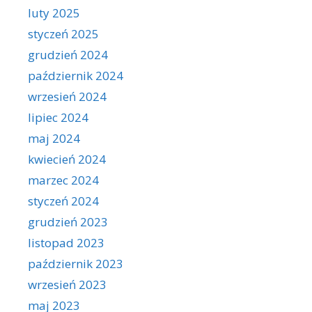
luty 2025
styczeń 2025
grudzień 2024
październik 2024
wrzesień 2024
lipiec 2024
maj 2024
kwiecień 2024
marzec 2024
styczeń 2024
grudzień 2023
listopad 2023
październik 2023
wrzesień 2023
maj 2023