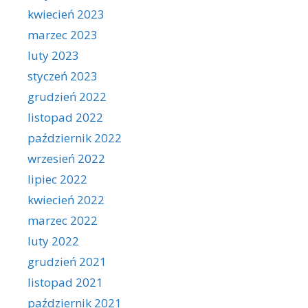
kwiecień 2023
marzec 2023
luty 2023
styczeń 2023
grudzień 2022
listopad 2022
październik 2022
wrzesień 2022
lipiec 2022
kwiecień 2022
marzec 2022
luty 2022
grudzień 2021
listopad 2021
październik 2021