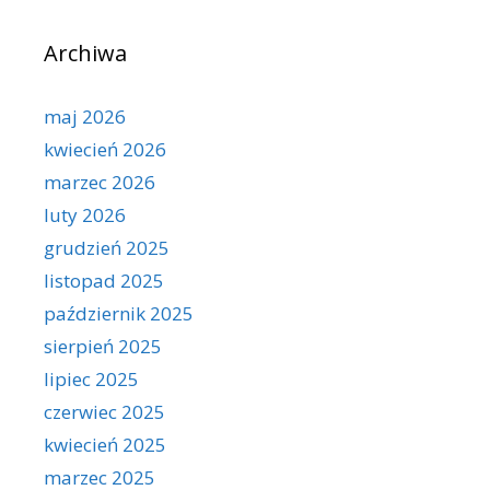
Archiwa
maj 2026
kwiecień 2026
marzec 2026
luty 2026
grudzień 2025
listopad 2025
październik 2025
sierpień 2025
lipiec 2025
czerwiec 2025
kwiecień 2025
marzec 2025