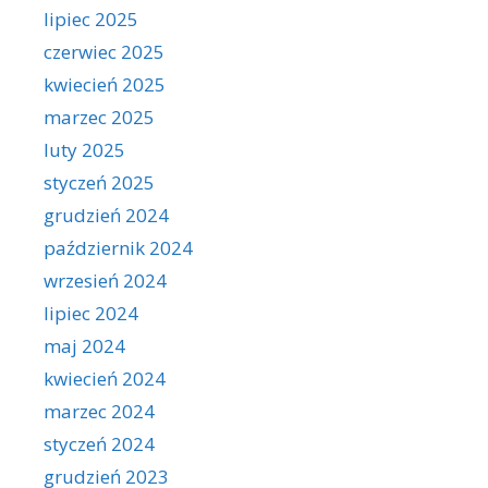
lipiec 2025
czerwiec 2025
kwiecień 2025
marzec 2025
luty 2025
styczeń 2025
grudzień 2024
październik 2024
wrzesień 2024
lipiec 2024
maj 2024
kwiecień 2024
marzec 2024
styczeń 2024
grudzień 2023