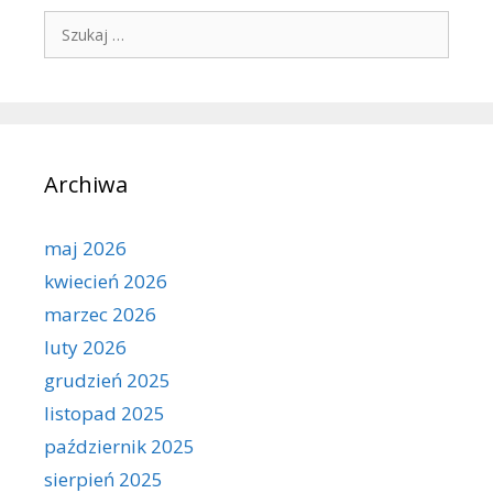
Szukaj:
Archiwa
maj 2026
kwiecień 2026
marzec 2026
luty 2026
grudzień 2025
listopad 2025
październik 2025
sierpień 2025