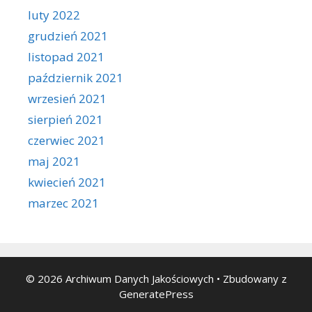
luty 2022
grudzień 2021
listopad 2021
październik 2021
wrzesień 2021
sierpień 2021
czerwiec 2021
maj 2021
kwiecień 2021
marzec 2021
© 2026 Archiwum Danych Jakościowych
• Zbudowany z
GeneratePress