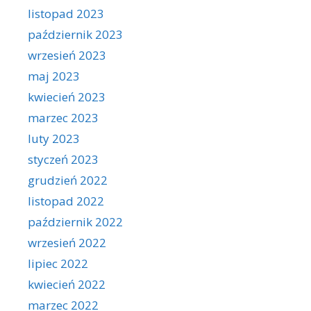
listopad 2023
październik 2023
wrzesień 2023
maj 2023
kwiecień 2023
marzec 2023
luty 2023
styczeń 2023
grudzień 2022
listopad 2022
październik 2022
wrzesień 2022
lipiec 2022
kwiecień 2022
marzec 2022