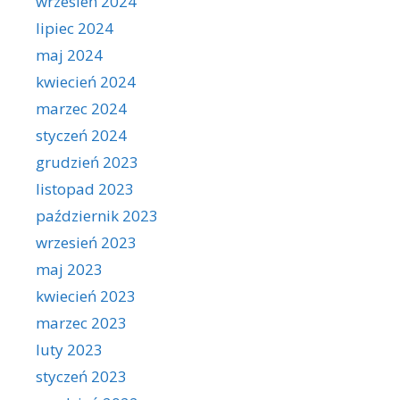
wrzesień 2024
lipiec 2024
maj 2024
kwiecień 2024
marzec 2024
styczeń 2024
grudzień 2023
listopad 2023
październik 2023
wrzesień 2023
maj 2023
kwiecień 2023
marzec 2023
luty 2023
styczeń 2023