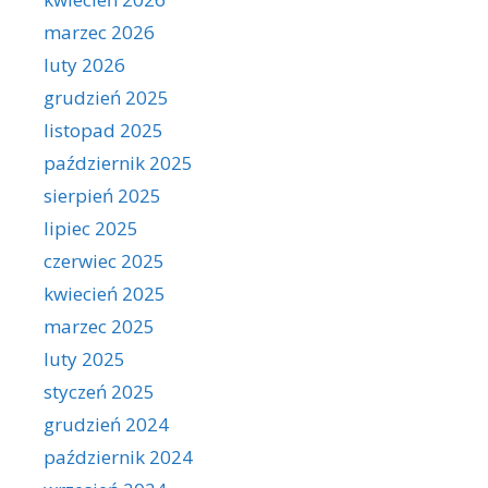
marzec 2026
luty 2026
grudzień 2025
listopad 2025
październik 2025
sierpień 2025
lipiec 2025
czerwiec 2025
kwiecień 2025
marzec 2025
luty 2025
styczeń 2025
grudzień 2024
październik 2024