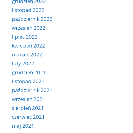
grudzień 2022
listopad 2022
październik 2022
wrzesień 2022
lipiec 2022
kwiecień 2022
marzec 2022
luty 2022
grudzień 2021
listopad 2021
październik 2021
wrzesień 2021
sierpień 2021
czerwiec 2021
maj 2021