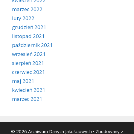
kwiecień 2022
marzec 2022
luty 2022
grudzień 2021
listopad 2021
październik 2021
wrzesień 2021
sierpień 2021
czerwiec 2021
maj 2021
kwiecień 2021
marzec 2021
© 2026 Archiwum Danych Jakościowych
• Zbudowany z