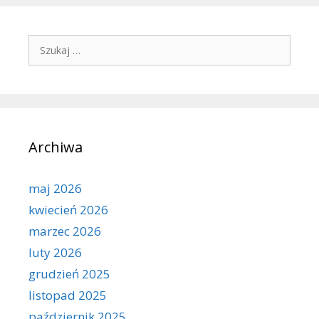
Szukaj:
Archiwa
maj 2026
kwiecień 2026
marzec 2026
luty 2026
grudzień 2025
listopad 2025
październik 2025