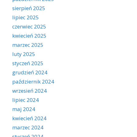
sierpień 2025
lipiec 2025
czerwiec 2025
kwiecień 2025
marzec 2025
luty 2025
styczeń 2025
grudzień 2024
październik 2024
wrzesień 2024
lipiec 2024
maj 2024
kwiecień 2024
marzec 2024
styczeń 2024