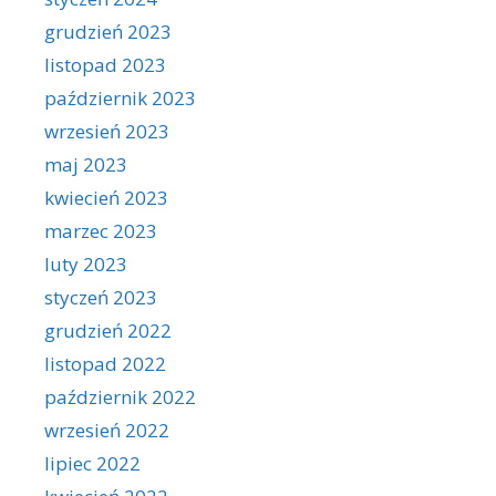
grudzień 2023
listopad 2023
październik 2023
wrzesień 2023
maj 2023
kwiecień 2023
marzec 2023
luty 2023
styczeń 2023
grudzień 2022
listopad 2022
październik 2022
wrzesień 2022
lipiec 2022