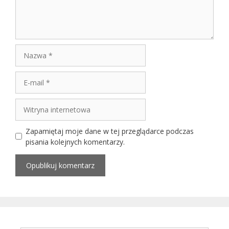
Nazwa
E-
mail
Witryna
internetowa
Zapamiętaj moje dane w tej przeglądarce podczas
pisania kolejnych komentarzy.