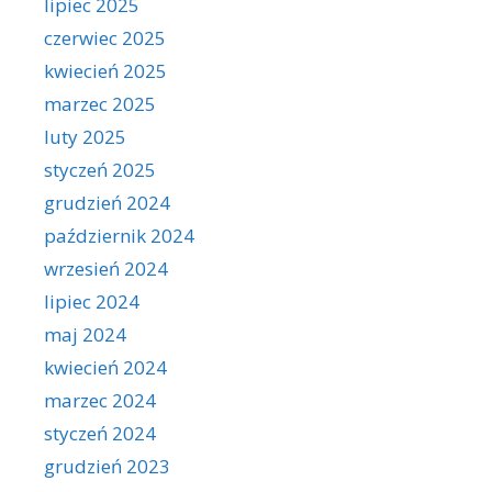
lipiec 2025
czerwiec 2025
kwiecień 2025
marzec 2025
luty 2025
styczeń 2025
grudzień 2024
październik 2024
wrzesień 2024
lipiec 2024
maj 2024
kwiecień 2024
marzec 2024
styczeń 2024
grudzień 2023