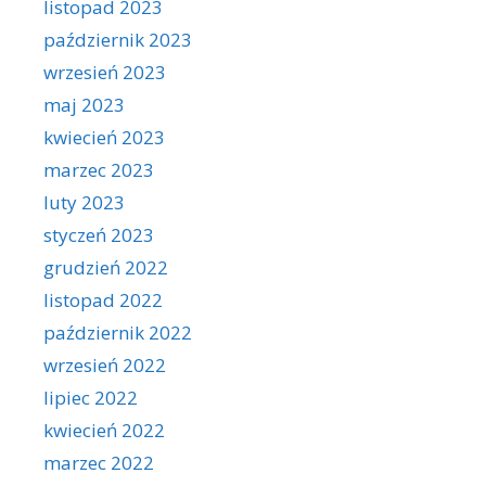
listopad 2023
październik 2023
wrzesień 2023
maj 2023
kwiecień 2023
marzec 2023
luty 2023
styczeń 2023
grudzień 2022
listopad 2022
październik 2022
wrzesień 2022
lipiec 2022
kwiecień 2022
marzec 2022