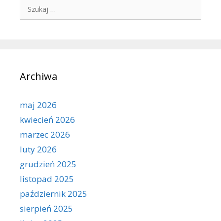
Szukaj:
Archiwa
maj 2026
kwiecień 2026
marzec 2026
luty 2026
grudzień 2025
listopad 2025
październik 2025
sierpień 2025