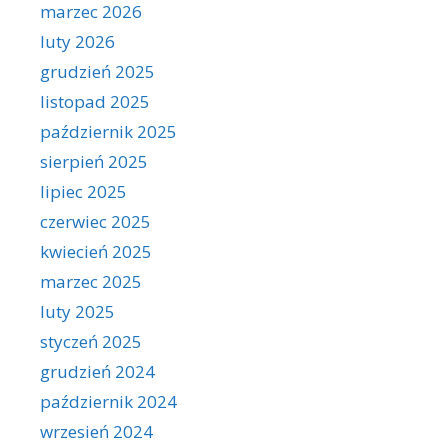
marzec 2026
luty 2026
grudzień 2025
listopad 2025
październik 2025
sierpień 2025
lipiec 2025
czerwiec 2025
kwiecień 2025
marzec 2025
luty 2025
styczeń 2025
grudzień 2024
październik 2024
wrzesień 2024