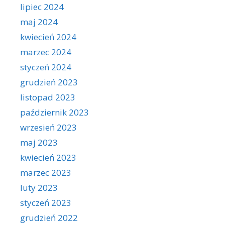
lipiec 2024
maj 2024
kwiecień 2024
marzec 2024
styczeń 2024
grudzień 2023
listopad 2023
październik 2023
wrzesień 2023
maj 2023
kwiecień 2023
marzec 2023
luty 2023
styczeń 2023
grudzień 2022