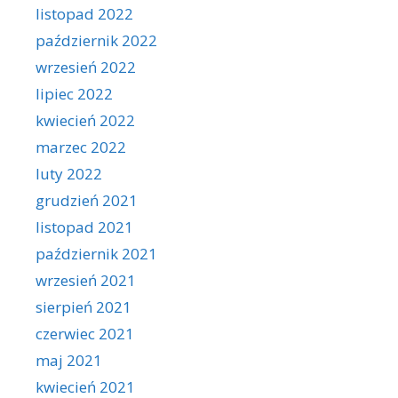
listopad 2022
październik 2022
wrzesień 2022
lipiec 2022
kwiecień 2022
marzec 2022
luty 2022
grudzień 2021
listopad 2021
październik 2021
wrzesień 2021
sierpień 2021
czerwiec 2021
maj 2021
kwiecień 2021