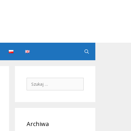
Szukaj:
Archiwa