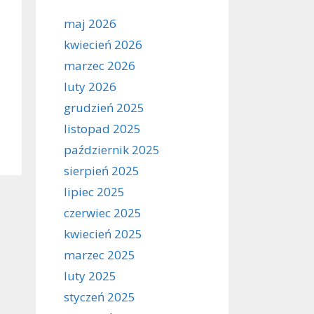
maj 2026
kwiecień 2026
marzec 2026
luty 2026
grudzień 2025
listopad 2025
październik 2025
sierpień 2025
lipiec 2025
czerwiec 2025
kwiecień 2025
marzec 2025
luty 2025
styczeń 2025