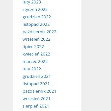
luty 2023
styczeń 2023
grudzień 2022
listopad 2022
październik 2022
wrzesień 2022
lipiec 2022
kwiecień 2022
marzec 2022
luty 2022
grudzień 2021
listopad 2021
październik 2021
wrzesień 2021
sierpień 2021