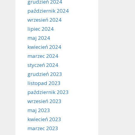
grudzień 2024
październik 2024
wrzesień 2024
lipiec 2024
maj 2024
kwiecień 2024
marzec 2024
styczeń 2024
grudzień 2023
listopad 2023
październik 2023
wrzesień 2023
maj 2023
kwiecień 2023
marzec 2023